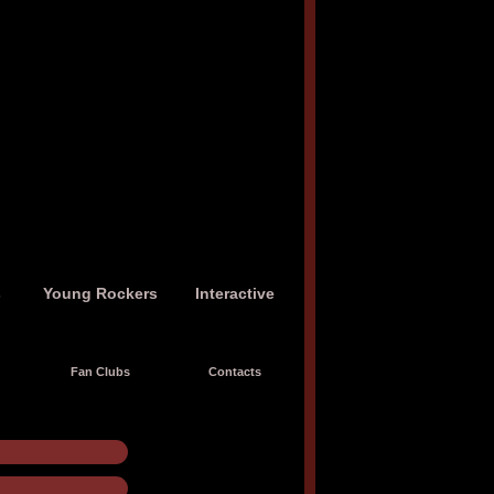
s
Young Rockers
Interactive
Fan Clubs
Contacts