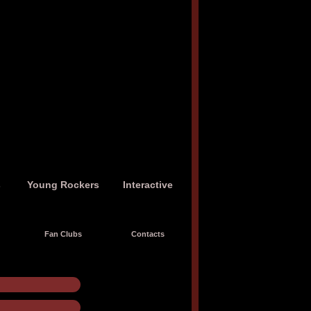
s
Young Rockers
Interactive
Fan Clubs
Contacts