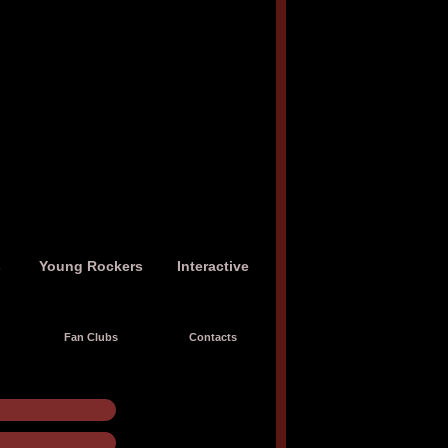
s
Young Rockers
Interactive
Fan Clubs
Contacts