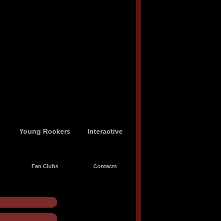
s
Young Rockers
Interactive
Fan Clubs
Contacts