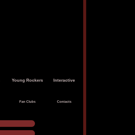
s
Young Rockers
Interactive
Fan Clubs
Contacts