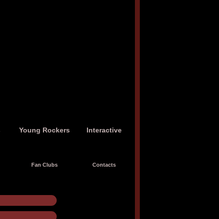
s
Young Rockers
Interactive
Fan Clubs
Contacts