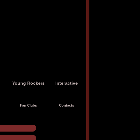
s
Young Rockers
Interactive
Fan Clubs
Contacts