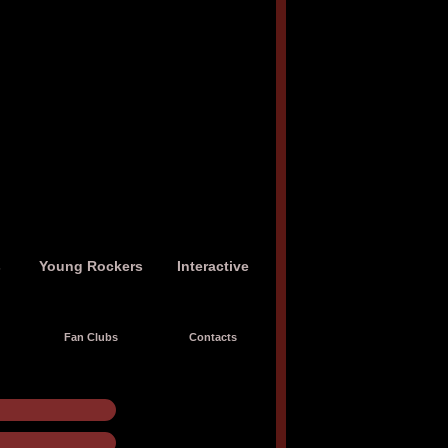
s
Young Rockers
Interactive
Fan Clubs
Contacts