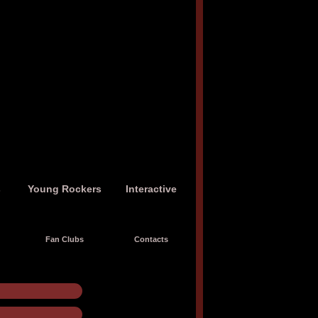
s
Young Rockers
Interactive
Fan Clubs
Contacts