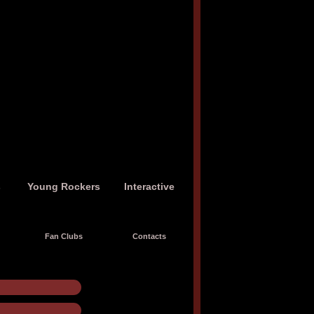
s
Young Rockers
Interactive
Fan Clubs
Contacts