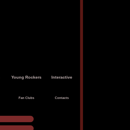
s
Young Rockers
Interactive
Fan Clubs
Contacts