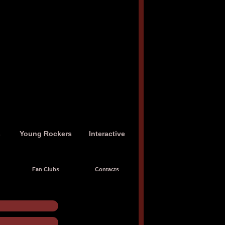
s
Young Rockers
Interactive
Fan Clubs
Contacts