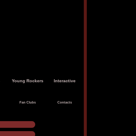
s
Young Rockers
Interactive
Fan Clubs
Contacts