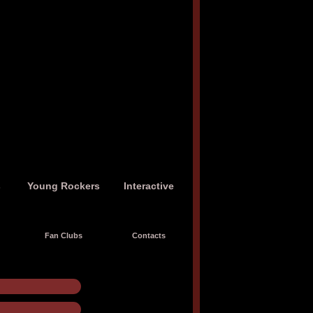
s
Young Rockers
Interactive
Fan Clubs
Contacts