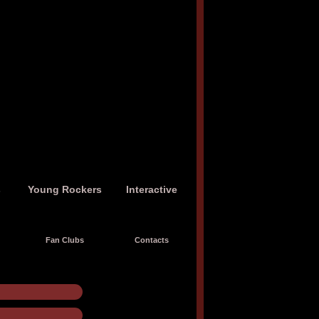
s
Young Rockers
Interactive
Fan Clubs
Contacts