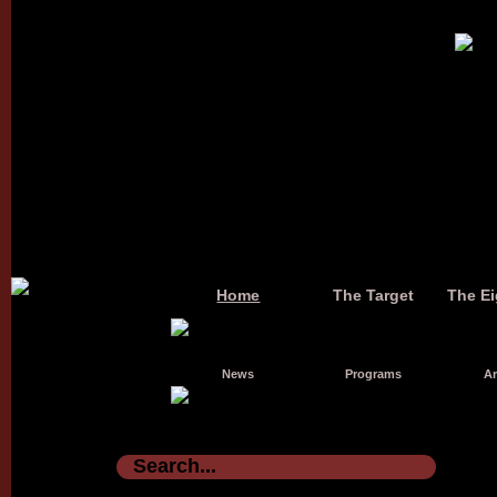
Home
The Target
The Ei
News
Programs
Ar