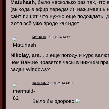
Matuhash
, было несколько раз так, что
(выхода в эфир передачи), нажимаешь н
сайт пишет, что нужно ещё подождать. Д
Хотя всё уже вроде как идёт
Matuhash
03.03.2014 14:42
Nikolay
, ага... и еще погоду и курс валю
чем Вам не нравятся часы в нижнем пра
задач Windows?
mermaid-82
03.03.2014 14:39
Было бы здорово!