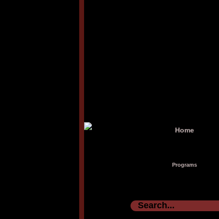
Home
Programs