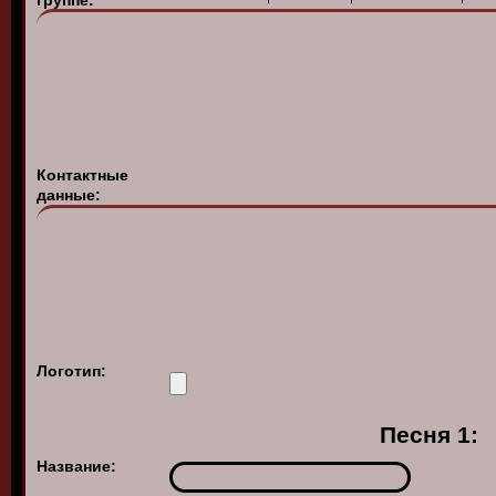
группе:
Контактные
данные:
Логотип:
Песня 1:
Название: