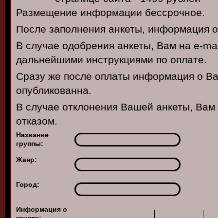
Размещение информации бессрочное.
После заполнения анкеты, информация о
В случае одобрения анкеты, Вам на e-ma
дальнейшими инструкциями по оплате.
Сразу же после оплаты информация о Ва
опубликованна.
В случае отклонения Вашей анкеты, Вам
отказом.
Название
группы:
Жанр:
Город:
Информация о