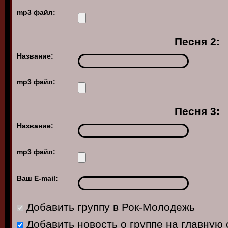
mp3 файл:
Песня 2:
Название:
mp3 файл:
Песня 3:
Название:
mp3 файл:
Ваш E-mail:
Добавить группу в Рок-Молодежь
Добавить новость о группе на главную 