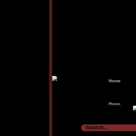
Home
Photos