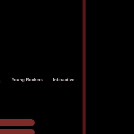
s
Young Rockers
Interactive