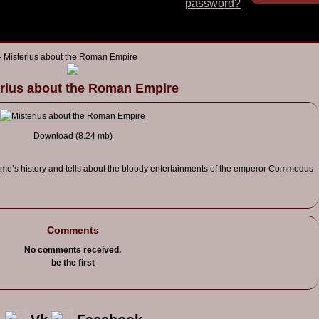
password?
-
Misterius about the Roman Empire
rius about the Roman Empire
Download (8.24 mb)
ome’s history and tells about the bloody entertainments of the emperor Commodus
Comments
No comments received.
be the first