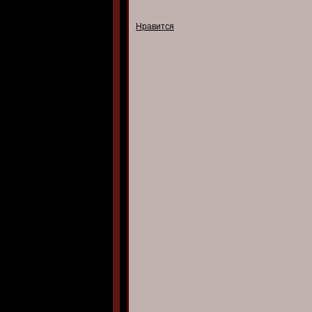
Нравится