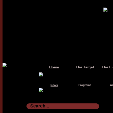
Home
The Target
The Ei
News
Programs
Ar