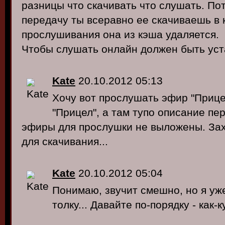
разницы что скачивать что слушать. По
передачу ты всеравно ее скачиваешь в 
прослушивания она из кэша удаляется.
Чтобы слушать онлайн должен быть ус
Kate
20.10.2012 05:13
Хочу вот прослушать эфир "Прице
"Прицел", а там тупо описание пер
эфиры для прослушки не выложены. Захо
для скачивания...
Kate
20.10.2012 05:04
Понимаю, звучит смешно, но я уже
толку... Давайте по-порядку - как-