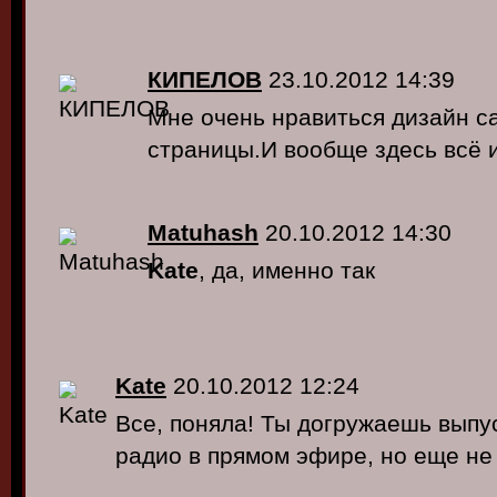
КИПЕЛОВ
23.10.2012 14:39
Мне очень нравиться дизайн с
страницы.И вообще здесь всё и
Matuhash
20.10.2012 14:30
Kate
, да, именно так
Kate
20.10.2012 12:24
Все, поняла! Ты догружаешь выпу
радио в прямом эфире, но еще н