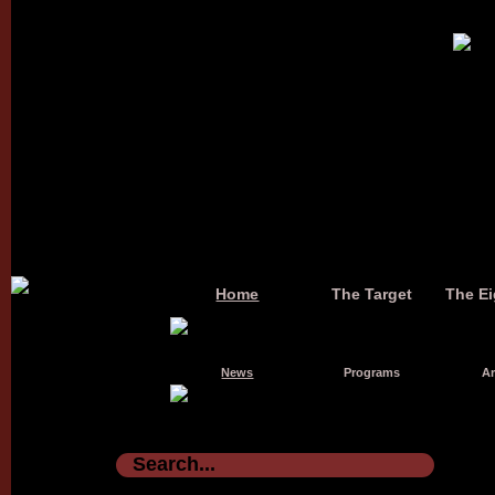
Home
The Target
The Ei
News
Programs
Ar