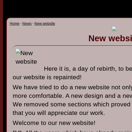
Home
-
News
-
New website
New websi
Here it is, a day of rebirth, to
our website is repainted!
We have tried to do a new website not only
more comfortable. A new design and a new 
We removed some sections which proved 
that you will appreciate our work.
Welcome to our new website!