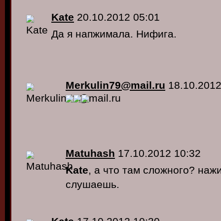
Kate
20.10.2012 05:01
Да я напжимала. Нифига.
Merkulin79@mail.ru
18.10.2012
Matuhash
17.10.2012 10:32
Kate
, а что там сложного? наж
слушаешь.