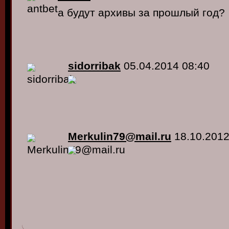
а будут архивы за прошлый год?
sidorribak
05.04.2014 08:40
Merkulin79@mail.ru
18.10.2012