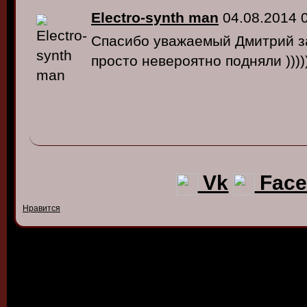
Electro-synth man
04.08.2014 
Спасибо уважаемый Дмитрий за
просто невероятно подняли ))))))
Vk
Face
Нравится