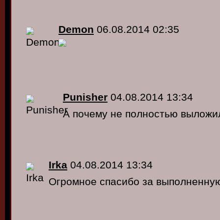
Demon
06.08.2014 02:35
Punisher
04.08.2014 13:34
А почему не полностью выложи
Irka
04.08.2014 13:34
Огромное спасибо за выполненну