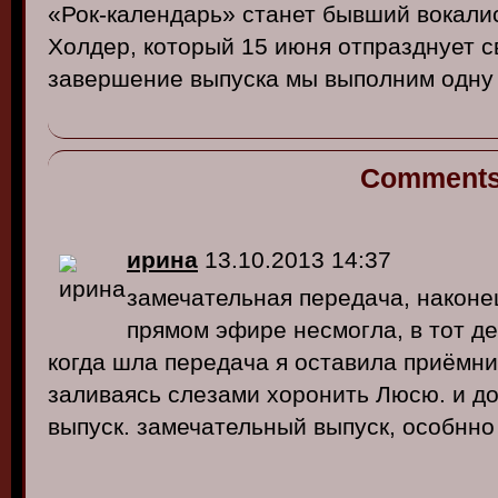
«Рок-календарь» станет бывший вокали
Холдер, который 15 июня отпразднует с
завершение выпуска мы выполним одну 
Comment
ирина
13.10.2013 14:37
замечательная передача, наконец
прямом эфире несмогла, в тот де
когда шла передача я оставила приёмни
заливаясь слезами хоронить Люсю. и до
выпуск. замечательный выпуск, особнно