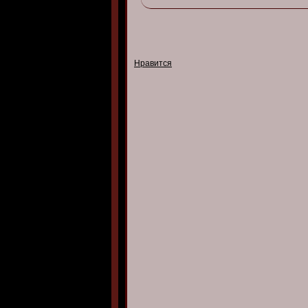
Нравится