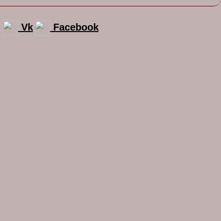
Vk
Facebook