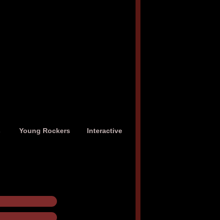
s
Young Rockers
Interactive