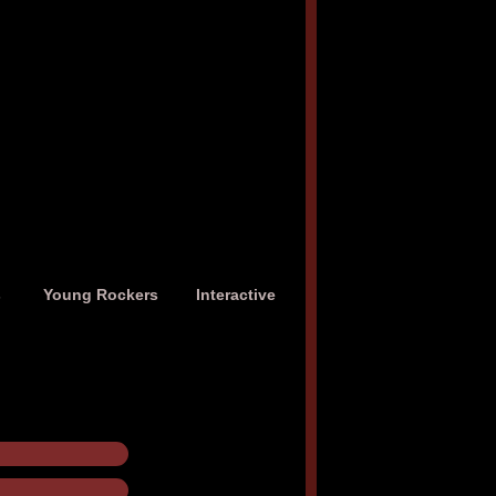
s
Young Rockers
Interactive