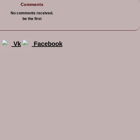
Comments
No comments received.
be the first
Vk
Facebook