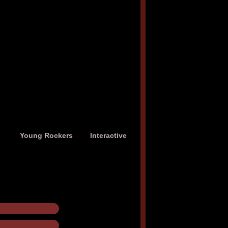
s
Young Rockers
Interactive