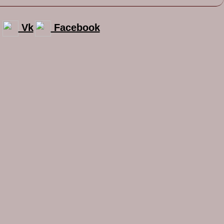
Vk
Facebook