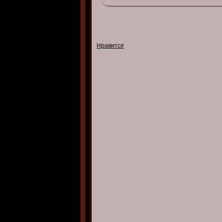
Нравится