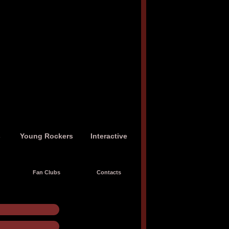
s
Young Rockers
Interactive
Fan Clubs
Contacts