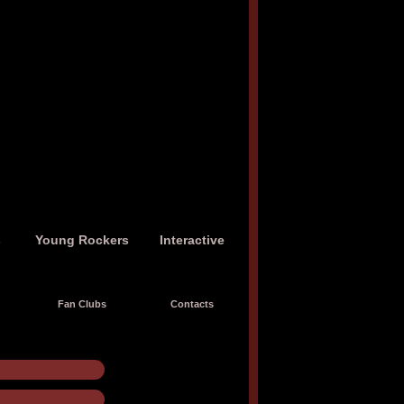
s
Young Rockers
Interactive
Fan Clubs
Contacts