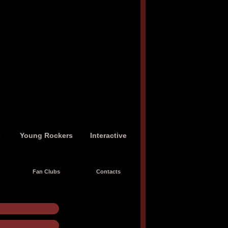
s
Young Rockers
Interactive
Fan Clubs
Contacts