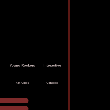
s
Young Rockers
Interactive
Fan Clubs
Contacts