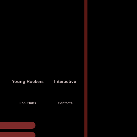
s
Young Rockers
Interactive
Fan Clubs
Contacts