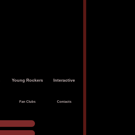
s
Young Rockers
Interactive
Fan Clubs
Contacts