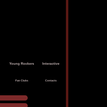
s
Young Rockers
Interactive
Fan Clubs
Contacts