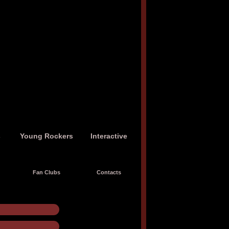
s
Young Rockers
Interactive
Fan Clubs
Contacts