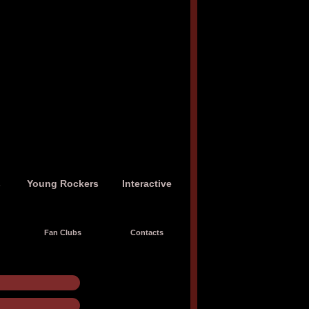
s
Young Rockers
Interactive
Fan Clubs
Contacts