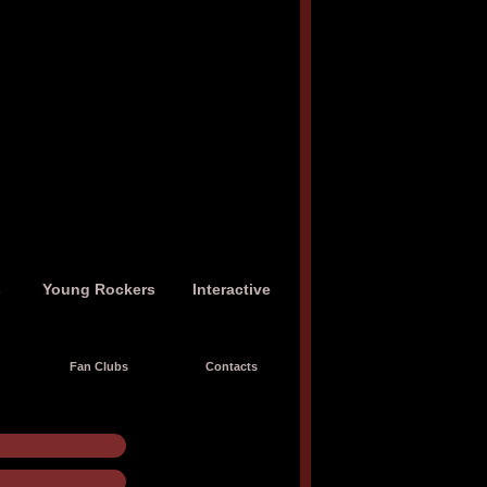
s
Young Rockers
Interactive
Fan Clubs
Contacts