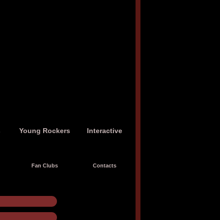
s
Young Rockers
Interactive
Fan Clubs
Contacts