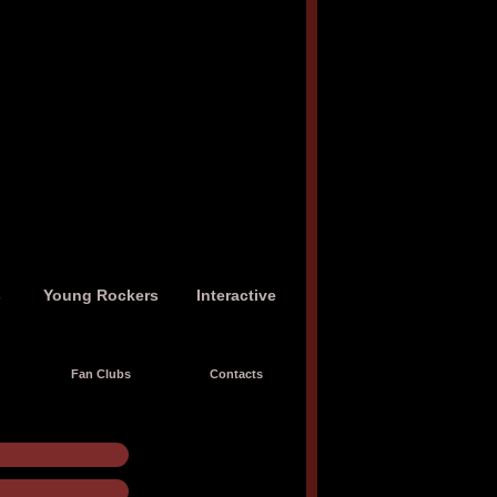
s
Young Rockers
Interactive
Fan Clubs
Contacts