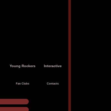
s
Young Rockers
Interactive
Fan Clubs
Contacts