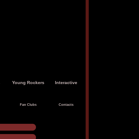
s
Young Rockers
Interactive
Fan Clubs
Contacts