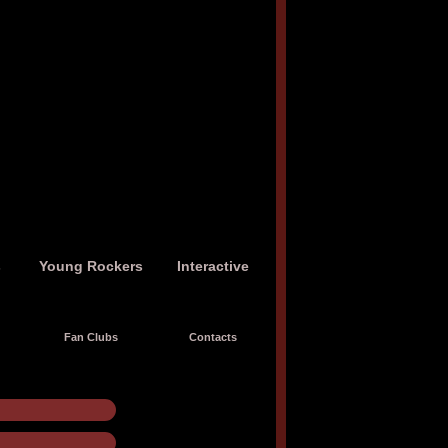
s
Young Rockers
Interactive
Fan Clubs
Contacts