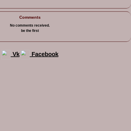
Comments
No comments received.
be the first
Vk
Facebook