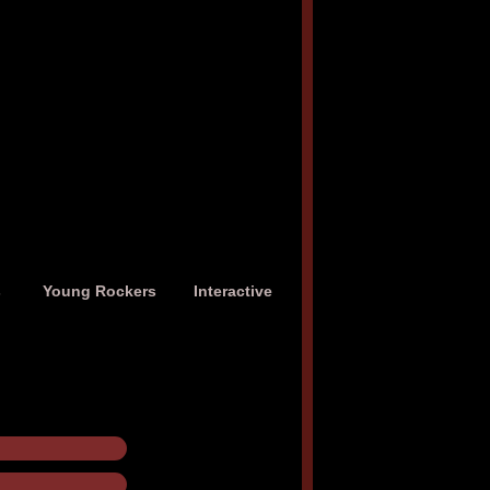
s
Young Rockers
Interactive