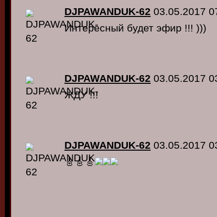
DJPAWANDUK-62
03.05.2017 0
Интересный будет эфир !!! )))
DJPAWANDUK-62
03.05.2017 0
ЖДУ !!!
DJPAWANDUK-62
03.05.2017 0
🎸🎸🎸