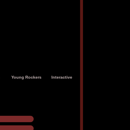
s
Young Rockers
Interactive