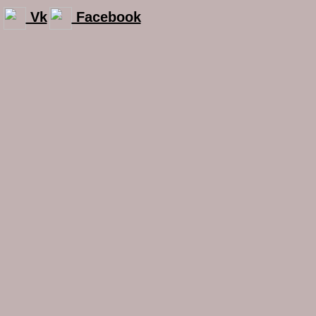
Vk
Facebook