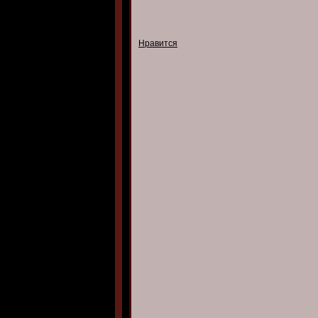
Нравится