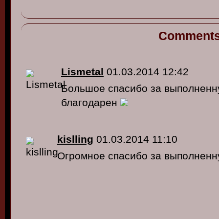
Comment
Lismetal
01.03.2014 12:42
Большое спасибо за выполненну
благодарен
kislling
01.03.2014 11:10
Огромное спасибо за выполненн