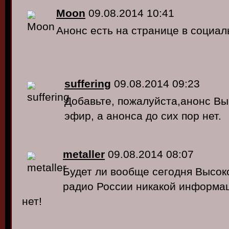
Moon
09.08.2014 10:41
Анонс есть на странице в социал
suffering
09.08.2014 09:23
Добавьте, пожалуйста,анонс Вы
эфир, а анонса до сих пор нет.
metaller
09.08.2014 08:07
Будет ли вообще сегодня Высок
радио России никакой информа
нет!