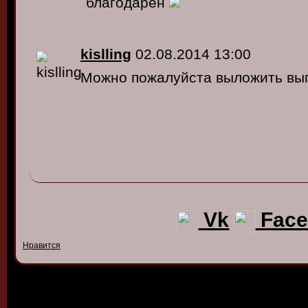
благодарен
kislling
02.08.2014 13:00
Можно пожалуйста выложить вы
Vk
Face
Нравится