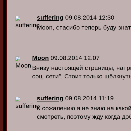
suffering
09.08.2014 12:30
Moon, спасибо теперь буду знат
Moon
09.08.2014 12:07
Внизу настоящей страницы, напр
соц. сети”. Стоит только щёлкнуть
suffering
09.08.2014 11:19
К сожалению я не знаю на какой
смотреть, поэтому жду когда до