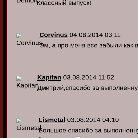
Классный выпуск!
Corvinus
04.08.2014 03:11
Эм, а про меня все забыли как вс
Kapitan
03.08.2014 11:52
Дмитрий,спасибо за выполненную
Lismetal
03.08.2014 04:10
Большое спасибо за выполненну