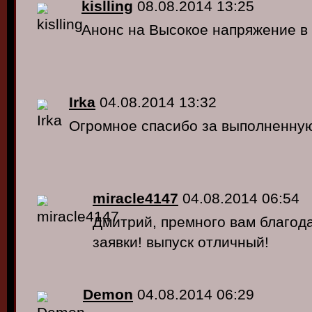
kislling
08.08.2014 13:25
Анонс на Высокое напряжение в 
Irka
04.08.2014 13:32
Огромное спасибо за выполненную
miracle4147
04.08.2014 06:54
Дмитрий, премного вам благод
заявки! выпуск отличный!
Demon
04.08.2014 06:29