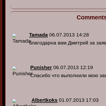
Comment
Tamada
06.07.2013 14:28
благодарна вам Дмитрий за заявк
Punisher
06.07.2013 12:19
Спасибо что выполнили мою зая
Albertkoks
01.07.2013 17:03