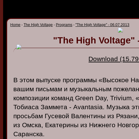
Home
-
The High Voltage
-
Programs
-
"The High Voltage" - 06.07.2013
"The High Voltage" 
Download (15.79
В этом выпуске программы «Высокое Н
вашим письмам и музыкальным пожелан
композиции команд Green Day, Trivium, 
Тобиаса Заммета - Avantasia. Музыка эт
просьбам Гусевой Валентины из Рязани
из Омска, Екатерины из Нижнего Новгор
Саранска.