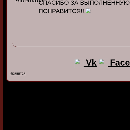
СПАСИБО ЗА ВЫПОЛНЕННУЮ 
ПОНРАВИТСЯ!!!
Vk
Face
Нравится