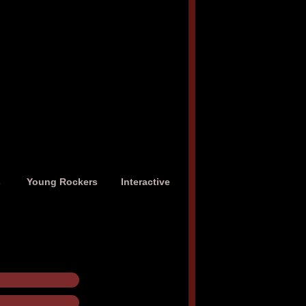
s
Young Rockers
Interactive