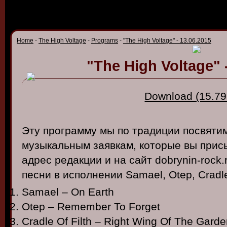
Home
-
The High Voltage
-
Programs
-
"The High Voltage" - 13.06.2015
"The High Voltage" 
Download (15.79
Эту программу мы по традиции посвяти
музыкальным заявкам, которые вы прис
адрес редакции и на сайт dobrynin-roc
песни в исполнении Samael, Otep, Cradle 
Samael – On Earth
Otep – Remember To Forget
Cradle Of Filth – Right Wing Of The Garde